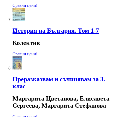
Сравни цени!
История на България. Том 1-7
Колектив
Сравни цени!
Преразказвам и съчинявам за 3.
клас
Маргарита Цветанова, Елисавета
Сергеева, Маргарита Стефанова
Сравни цени!