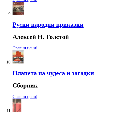
Руски народни приказки
Алексей Н. Толстой
Сравни цени!
Планета на чудеса и загадки
Сборник
Сравни цени!