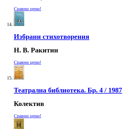
Сравни цени!
Избрани стихотворения
Н. В. Ракитин
Сравни цени!
Театрална библиотека. Бр. 4 / 1987
Колектив
Сравни цени!