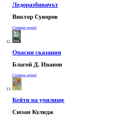
Ледоразбивачът
Виктор Суворов
Сравни цени!
Опасни сказания
Благой Д. Иванов
Сравни цени!
Кейти на училище
Сюзан Кулидж