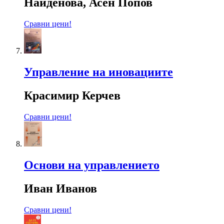
Найденова, Асен Попов
Сравни цени!
Управление на иновациите
Красимир Керчев
Сравни цени!
Основи на управлението
Иван Иванов
Сравни цени!