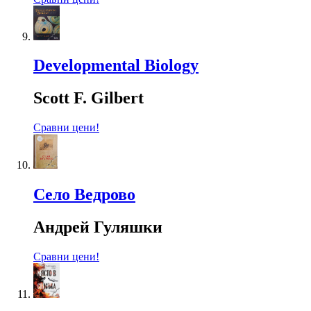
Developmental Biology
Scott F. Gilbert
Сравни цени!
Село Ведрово
Андрей Гуляшки
Сравни цени!