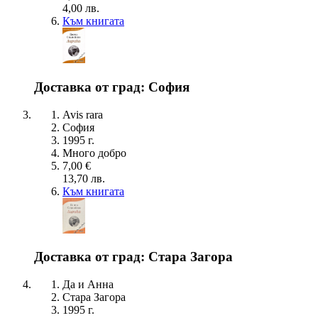
4,00 лв.
Към книгата
Доставка от град: София
Avis rara
София
1995 г.
Много добро
7,00 €
13,70 лв.
Към книгата
Доставка от град: Стара Загора
Да и Анна
Стара Загора
1995 г.