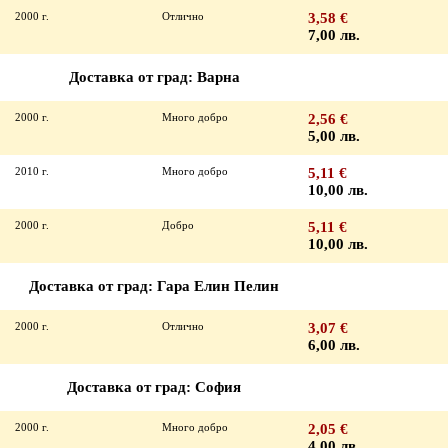
2000 г.
Отлично
3,58 €
7,00 лв.
Доставка от град: Варна
2000 г.
Много добро
2,56 €
5,00 лв.
2010 г.
Много добро
5,11 €
10,00 лв.
2000 г.
Добро
5,11 €
10,00 лв.
Доставка от град: Гара Елин Пелин
2000 г.
Отлично
3,07 €
6,00 лв.
Доставка от град: София
2000 г.
Много добро
2,05 €
4,00 лв.