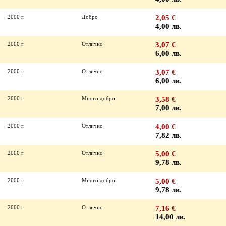
2000 г.
Добро
2,05 €
4,00 лв.
2000 г.
Отлично
3,07 €
6,00 лв.
2000 г.
Отлично
3,07 €
6,00 лв.
2000 г.
Много добро
3,58 €
7,00 лв.
2000 г.
Отлично
4,00 €
7,82 лв.
2000 г.
Отлично
5,00 €
9,78 лв.
2000 г.
Много добро
5,00 €
9,78 лв.
2000 г.
Отлично
7,16 €
14,00 лв.