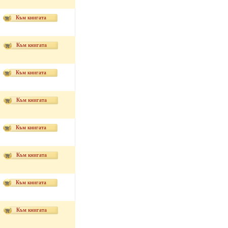
Към книгата
Към книгата
Към книгата
Към книгата
Към книгата
Към книгата
Към книгата
Към книгата