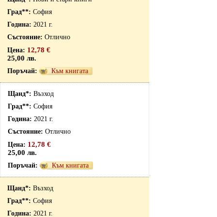
София
2021 г.
Отлично
12,78 €
25,00 лв.
Към книгата
Възход
София
2021 г.
Отлично
12,78 €
25,00 лв.
Към книгата
Възход
София
2021 г.