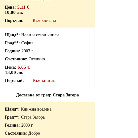
5,11 €
10,00 лв.
Към книгата
Нови и стари книги
София
2003 г.
Отлично
6,65 €
13,00 лв.
Към книгата
Доставка от град: Стара Загора
Книжна вселена
Стара Загора
2003 г.
Добро