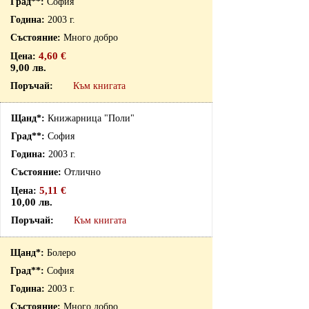
София
2003 г.
Много добро
4,60 €
9,00 лв.
Към книгата
Книжарница "Поли"
София
2003 г.
Отлично
5,11 €
10,00 лв.
Към книгата
Болеро
София
2003 г.
Много добро