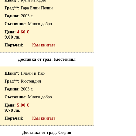
Купи изгодно
Гара Елин Пелин
2003 г.
Много добро
4,60 €
9,00 лв.
Към книгата
Доставка от град: Кюстендил
Плами и Ико
Кюстендил
2003 г.
Много добро
5,00 €
9,78 лв.
Към книгата
Доставка от град: София