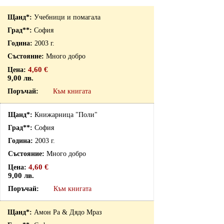
Учебници и помагала
София
2003 г.
Много добро
4,60 €
9,00 лв.
Към книгата
Книжарница "Поли"
София
2003 г.
Много добро
4,60 €
9,00 лв.
Към книгата
Амон Ра & Дядо Мраз