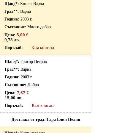
Книги-Варна
Варна
2003 г.
Много добро
5,00 €
9,78 лв.
Към книгата
Григор Петров
Варна
2003 г.
Добро
7,67 €
15,00 лв.
Към книгата
Доставка от град: Гара Елин Пелин