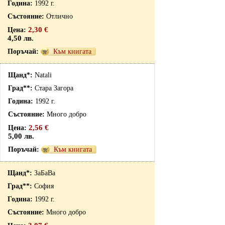
1992 г.
Отлично
2,30 €
4,50 лв.
Към книгата
Natali
Стара Загора
1992 г.
Много добро
2,56 €
5,00 лв.
Към книгата
ЗаБаВа
София
1992 г.
Много добро