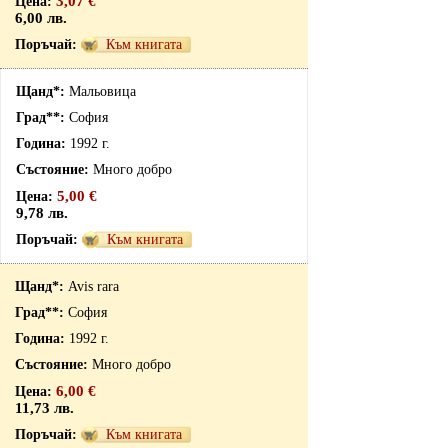
3,07 €
6,00 лв.
Към книгата
Мальовица
София
1992 г.
Много добро
5,00 €
9,78 лв.
Към книгата
Avis rara
София
1992 г.
Много добро
6,00 €
11,73 лв.
Към книгата