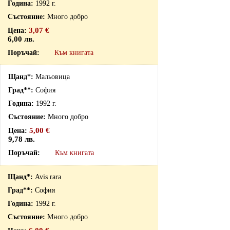
1992 г.
Много добро
3,07 €
6,00 лв.
Към книгата
Мальовица
София
1992 г.
Много добро
5,00 €
9,78 лв.
Към книгата
Avis rara
София
1992 г.
Много добро