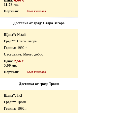
6,00 €
11,73 лв.
Към книгата
Доставка от град: Стара Загора
Natali
Стара Загора
1992 г.
Много добро
2,56 €
5,00 лв.
Към книгата
Доставка от град: Троян
IKI
Троян
1992 г.