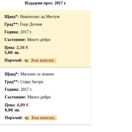
Издадени през: 2017 г.
Никополис ад Местум
Гоце Делчев
2017 г.
Много добро
2,56 €
5,00 лв.
Към книгата
Магазин за знание
Стара Загора
2017 г.
Много добро
4,09 €
8,00 лв.
Към книгата