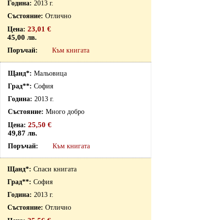
2013 г.
Отлично
23,01 €
45,00 лв.
Към книгата
Мальовица
София
2013 г.
Много добро
25,50 €
49,87 лв.
Към книгата
Спаси книгата
София
2013 г.
Отлично