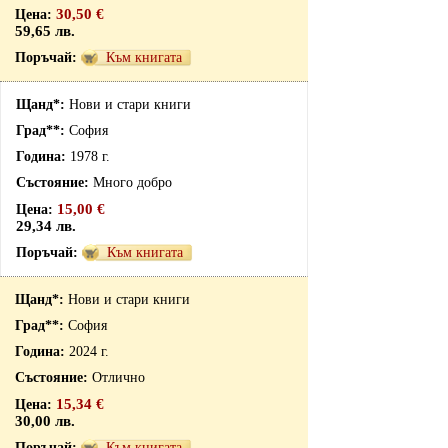
30,50 €
59,65 лв.
Към книгата
Нови и стари книги
София
1978 г.
Много добро
15,00 €
29,34 лв.
Към книгата
Нови и стари книги
София
2024 г.
Отлично
15,34 €
30,00 лв.
Към книгата