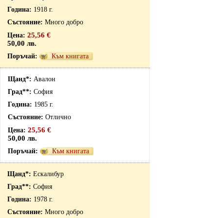
1918 г.
Много добро
25,56 €
50,00 лв.
Към книгата
Авалон
София
1985 г.
Отлично
25,56 €
50,00 лв.
Към книгата
Ескалибур
София
1978 г.
Много добро