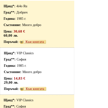
4i4o Ru
Добрич
1985 г.
Много добро
30,68 €
60,00 лв.
Към книгата
VIP Classics
София
1985 г.
Много добро
14,83 €
29,00 лв.
Към книгата
VIP Classics
София