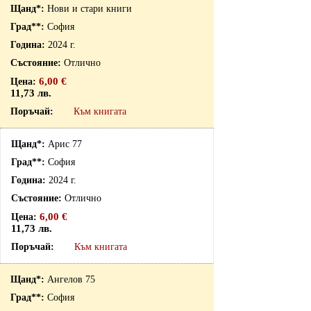
Нови и стари книги
София
2024 г.
Отлично
6,00 €
11,73 лв.
Към книгата
Арис 77
София
2024 г.
Отлично
6,00 €
11,73 лв.
Към книгата
Ангелов 75
София