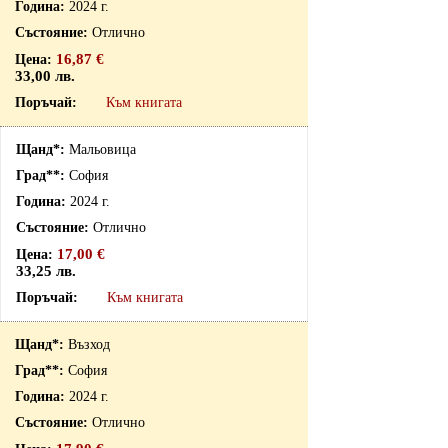
2024 г.
Отлично
16,87 €
33,00 лв.
Към книгата
Мальовица
София
2024 г.
Отлично
17,00 €
33,25 лв.
Към книгата
Възход
София
2024 г.
Отлично