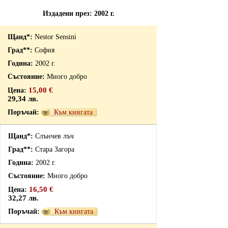
Издадени през: 2002 г.
Nestor Sensini
София
2002 г.
Много добро
15,00 €
29,34 лв.
Към книгата
Слънчев лъч
Стара Загора
2002 г.
Много добро
16,50 €
32,27 лв.
Към книгата