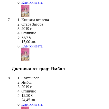
Към книгата
Книжна вселена
Стара Загора
2019 г.
Отлично
7,67 €
15,00 лв.
Към книгата
Доставка от град: Ямбол
Златен рог
Ямбол
2019 г.
Отлично
12,50 €
24,45 лв.
Към книгата