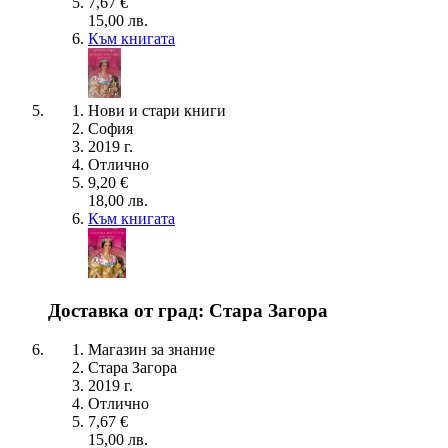
7,67 €
15,00 лв.
Към книгата
Нови и стари книги
София
2019 г.
Отлично
9,20 €
18,00 лв.
Към книгата
Доставка от град: Стара Загора
Магазин за знание
Стара Загора
2019 г.
Отлично
7,67 €
15,00 лв.