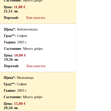
Много добро
11,00 €
21,51 лв.
Към книгата
Библиотеката
София
2003 г.
Много добро
10,00 €
19,56 лв.
Към книгата
Мальовица
София
2003 г.
Много добро
15,00 €
29,34 лв.