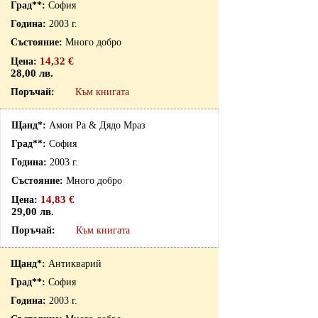
София
2003 г.
Много добро
14,32 €
28,00 лв.
Към книгата
Амон Ра & Дядо Мраз
София
2003 г.
Много добро
14,83 €
29,00 лв.
Към книгата
Антикварий
София
2003 г.