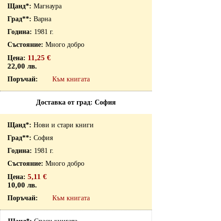
Магнаура
Варна
1981 г.
Много добро
11,25 €
22,00 лв.
Към книгата
Доставка от град: София
Нови и стари книги
София
1981 г.
Много добро
5,11 €
10,00 лв.
Към книгата