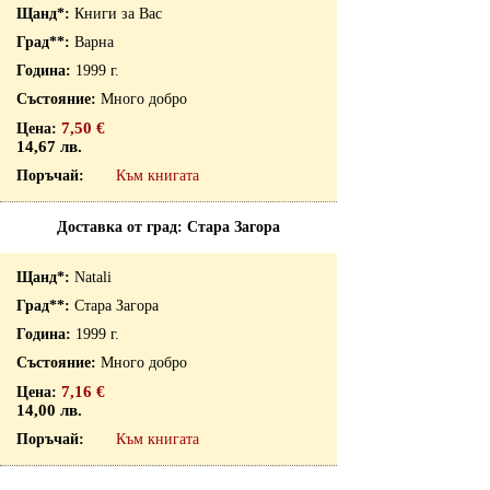
Книги за Вас
Варна
1999 г.
Много добро
7,50 €
14,67 лв.
Към книгата
Доставка от град: Стара Загора
Natali
Стара Загора
1999 г.
Много добро
7,16 €
14,00 лв.
Към книгата