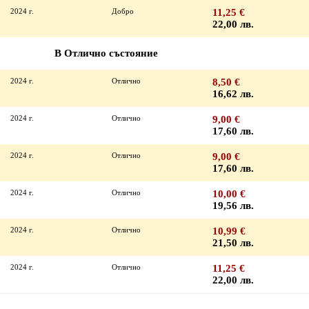
2024 г.
Добро
11,25 €
22,00 лв.
В Отлично състояние
2024 г.
Отлично
8,50 €
16,62 лв.
2024 г.
Отлично
9,00 €
17,60 лв.
2024 г.
Отлично
9,00 €
17,60 лв.
2024 г.
Отлично
10,00 €
19,56 лв.
2024 г.
Отлично
10,99 €
21,50 лв.
2024 г.
Отлично
11,25 €
22,00 лв.