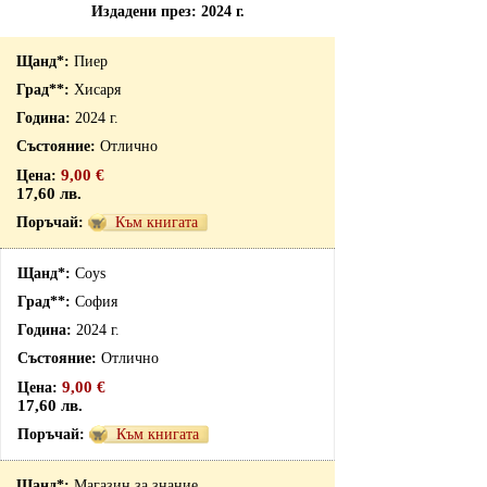
Издадени през: 2024 г.
Пиер
Хисаря
2024 г.
Отлично
9,00 €
17,60 лв.
Към книгата
Coys
София
2024 г.
Отлично
9,00 €
17,60 лв.
Към книгата
Магазин за знание