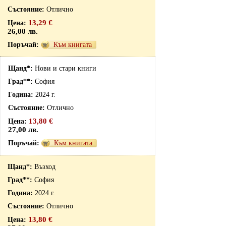
Отлично
13,29 €
26,00 лв.
Към книгата
Нови и стари книги
София
2024 г.
Отлично
13,80 €
27,00 лв.
Към книгата
Възход
София
2024 г.
Отлично
13,80 €