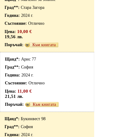
Стара Загора
2024 г.
Отлично
10,00 €
19,56 лв.
Към книгата
Арис 77
София
2024 г.
Отлично
11,00 €
21,51 лв.
Към книгата
Букинвест 98
София
2024 г.