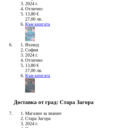
2024 г.
Отлично
13,80 €
27,00 лв.
Към книгата
Възход
София
2024 г.
Отлично
13,80 €
27,00 лв.
Към книгата
Доставка от град: Стара Загора
Магазин за знание
Стара Загора
2024 г.