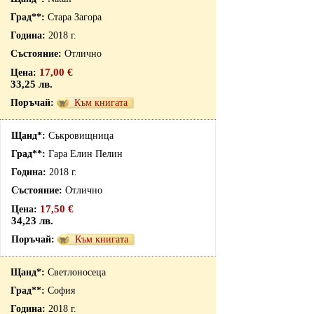
Стара Загора
2018 г.
Отлично
17,00 €
33,25 лв.
Към книгата
Съкровищница
Гара Елин Пелин
2018 г.
Отлично
17,50 €
34,23 лв.
Към книгата
Светлоносеца
София
2018 г.