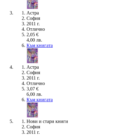
Астра
София
2011 г.
Отлично
2,05 €
4,00 лв.
Към книгата
Астра
София
2011 г.
Отлично
3,07 €
6,00 лв.
Към книгата
Нови и стари книги
София
2011 г.