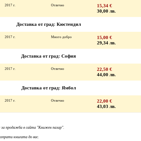
2017 г.
Отлично
15,34 €
30,00 лв.
Доставка от град: Кюстендил
2017 г.
Много добро
15,00 €
29,34 лв.
Доставка от град: София
2017 г.
Отлично
22,50 €
44,00 лв.
Доставка от град: Ямбол
2017 г.
Отлично
22,00 €
43,03 лв.
 за продажба в сайта "Книжен пазар".
зпрати книгата до вас.