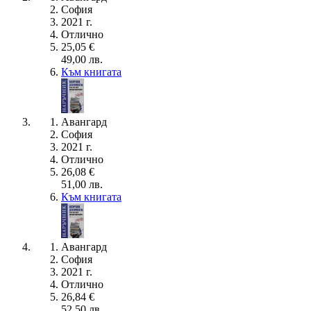
София
2021 г.
Отлично
25,05 €
49,00 лв.
Към книгата
Авангард
София
2021 г.
Отлично
26,08 €
51,00 лв.
Към книгата
Авангард
София
2021 г.
Отлично
26,84 €
52,50 лв.