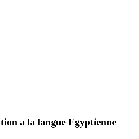
tion a la langue Egyptienne