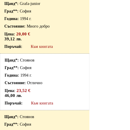
Grafa-junior
София
1994 г.
Много добро
20,00 €
39,12 лв.
Към книгата
Стоянов
София
1994 г.
Отлично
23,52 €
46,00 лв.
Към книгата
Стоянов
София