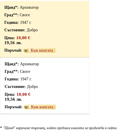
Архиватор
Своге
1947 г.
Добро
10,00 €
19,56 лв.
Към книгата
Архиватор
Своге
1947 г.
Добро
10,00 €
19,56 лв.
Към книгата
*
"Щанд" наричаме търговец, който предлага книгата за продажба в сайта