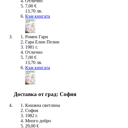
Отлично
7,00 €
13,70 лв.
Към книгата
Ромен Гари
Гара Елин Пелин
1981 г.
Отлично
7,00 €
13,70 лв.
Към книгата
Доставка от град: София
Книжна светлина
София
1982 г.
Много добро
29,00 €