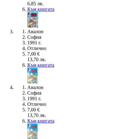
6,85 лв.
Към книгата
Авалон
София
1991 г.
Отлично
7,00 €
13,70 лв.
Към книгата
Авалон
София
1991 г.
Отлично
7,00 €
13,70 лв.
Към книгата