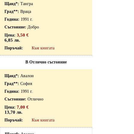
Тангра
Враца
1991 г.
Добро
3,50 €
6,85 лв.
Към книгата
В Отлично състояние
Авалон
София
1991 г.
Отлично
7,00 €
13,70 лв.
Към книгата