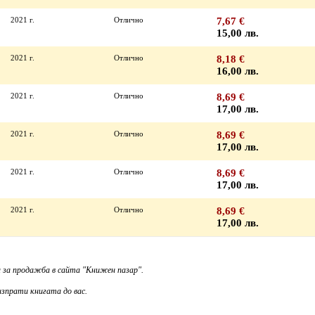
2021 г.
Отлично
7,67 €
15,00 лв.
2021 г.
Отлично
8,18 €
16,00 лв.
2021 г.
Отлично
8,69 €
17,00 лв.
2021 г.
Отлично
8,69 €
17,00 лв.
2021 г.
Отлично
8,69 €
17,00 лв.
2021 г.
Отлично
8,69 €
17,00 лв.
 за продажба в сайта "Книжен пазар".
зпрати книгата до вас.