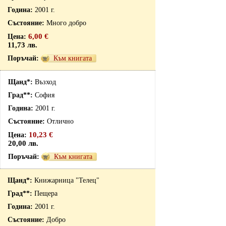
2001 г.
Много добро
6,00 €
11,73 лв.
Към книгата
Възход
София
2001 г.
Отлично
10,23 €
20,00 лв.
Към книгата
Книжарница "Телец"
Пещера
2001 г.
Добро