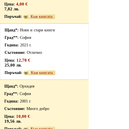
4,00 €
7,82 лв.
Към книгата
Нови и стари книги
София
2021 г.
Отлично
12,78 €
25,00 лв.
Към книгата
Орхидея
София
2001 г.
Много добро
10,00 €
19,56 лв.
Към книгата