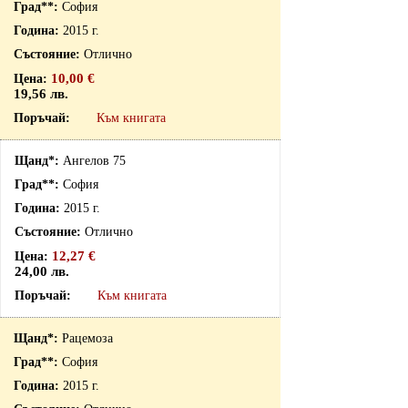
София
2015 г.
Отлично
10,00 €
19,56 лв.
Към книгата
Ангелов 75
София
2015 г.
Отлично
12,27 €
24,00 лв.
Към книгата
Рацемоза
София
2015 г.