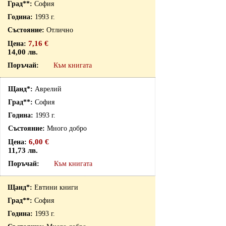
София
1993 г.
Отлично
7,16 €
14,00 лв.
Към книгата
Аврелий
София
1993 г.
Много добро
6,00 €
11,73 лв.
Към книгата
Евтини книги
София
1993 г.