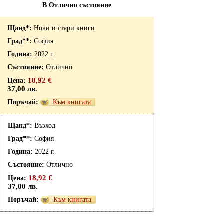
В Отлично състояние
Нови и стари книги
София
2022 г.
Отлично
18,92 €
37,00 лв.
Към книгата
Възход
София
2022 г.
Отлично
18,92 €
37,00 лв.
Към книгата