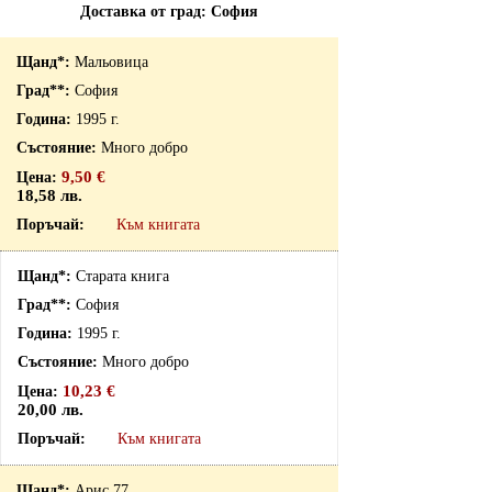
Доставка от град: София
Мальовица
София
1995 г.
Много добро
9,50 €
18,58 лв.
Към книгата
Старата книга
София
1995 г.
Много добро
10,23 €
20,00 лв.
Към книгата
Арис 77