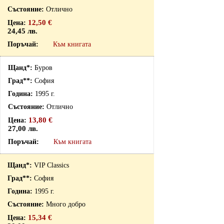
Отлично
12,50 €
24,45 лв.
Към книгата
Буров
София
1995 г.
Отлично
13,80 €
27,00 лв.
Към книгата
VIP Classics
София
1995 г.
Много добро
15,34 €