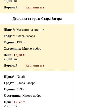
30,00 лв.
Към книгата
Доставка от град: Стара Загора
Магазин за знание
Стара Загора
1995 г.
Много добро
12,78 €
25,00 лв.
Към книгата
Natali
Стара Загора
1995 г.
Много добро
12,78 €
25,00 лв.