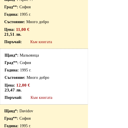
София
1995 г.
Много добро
11,00 €
21,51 лв.
Към книгата
Мальовица
София
1995 г.
Много добро
12,00 €
23,47 лв.
Към книгата
Davidov
София
1995 г.