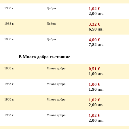
1988 г.
Добро
1,02 €
2,00 лв.
1988 г.
Добро
3,32 €
6,50 лв.
1988 г.
Добро
4,00 €
7,82 лв.
В Много добро състояние
1988 г.
Много добро
0,51 €
1,00 лв.
1988 г.
Много добро
1,00 €
1,96 лв.
1988 г.
Много добро
1,02 €
2,00 лв.
1988 г.
Много добро
1,02 €
2,00 лв.