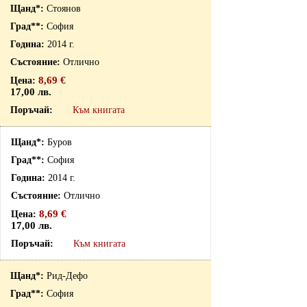
Стоянов
София
2014 г.
Отлично
8,69 €
17,00 лв.
Към книгата
Буров
София
2014 г.
Отлично
8,69 €
17,00 лв.
Към книгата
Рид-Дефо
София