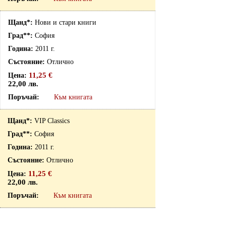
Нови и стари книги
София
2011 г.
Отлично
11,25 €
22,00 лв.
Към книгата
VIP Classics
София
2011 г.
Отлично
11,25 €
22,00 лв.
Към книгата