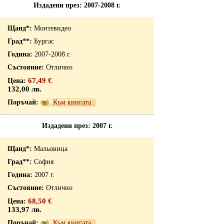
Издадени през: 2007-2008 г.
Монтевидео
Бургас
2007-2008 г.
Отлично
67,49 €
132,00 лв.
Към книгата
Издадени през: 2007 г.
Мальовица
София
2007 г.
Отлично
68,50 €
133,97 лв.
Към книгата