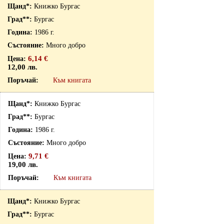
Книжко Бургас
Бургас
1986 г.
Много добро
6,14 €
12,00 лв.
Към книгата
Книжко Бургас
Бургас
1986 г.
Много добро
9,71 €
19,00 лв.
Към книгата
Книжко Бургас
Бургас