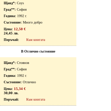
Coys
София
1992 г.
Много добро
12,50 €
24,45 лв.
Към книгата
В Отлично състояние
Стоянов
София
1992 г.
Отлично
15,34 €
30,00 лв.
Към книгата