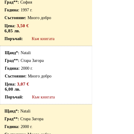
София
1997 г.
Много добро
3,50 €
6,85 лв.
Към книгата
Natali
Стара Загора
2000 г.
Много добро
3,07 €
6,00 лв.
Към книгата
Natali
Стара Загора
2000 г.