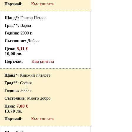
Към книгата
Григор Петров
Варна
2000 г.
Добро
5,11 €
10,00 лв.
Към книгата
Книжни плъхове
София
2000 г.
Много добро
7,00 €
13,70 лв.
Към книгата