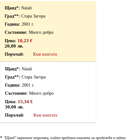
Natali
Стара Загора
2001 г.
Много добро
10,23 €
20,00 лв.
Към книгата
Natali
Стара Загора
2001 г.
Много добро
15,34 €
30,00 лв.
Към книгата
*
"Щанд" наричаме търговец, който предлага книгата за продажба в сайта