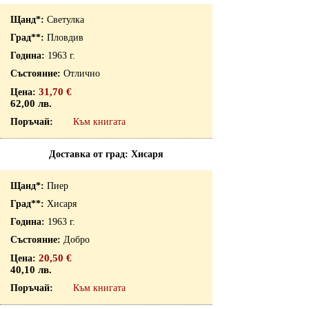
Светулка
Пловдив
1963 г.
Отлично
31,70 €
62,00 лв.
Към книгата
Доставка от град: Хисаря
Пиер
Хисаря
1963 г.
Добро
20,50 €
40,10 лв.
Към книгата