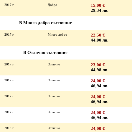
2017 г.
Добро
15,00 €
29,34 лв.
В Много добро състояние
2017 г.
Много добро
22,50 €
44,00 лв.
В Отлично състояние
2017 г.
Отлично
23,00 €
44,98 лв.
2017 г.
Отлично
24,00 €
46,94 лв.
2017 г.
Отлично
24,00 €
46,94 лв.
2017 г.
Отлично
24,00 €
46,94 лв.
2015 г.
Отлично
24,00 €