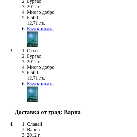
Бургас
2012 г.
Много добро
6,50 €
12,71 лв.
Към книгата
Огън
Бургас
2012 г.
Много добро
6,50 €
12,71 лв.
Към книгата
Доставка от град: Варна
Славей
Варна
2012 г.