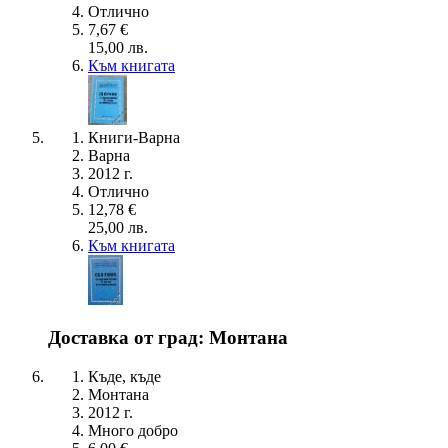
Отлично
7,67 €
15,00 лв.
Към книгата
Книги-Варна
Варна
2012 г.
Отлично
12,78 €
25,00 лв.
Към книгата
Доставка от град: Монтана
Къде, къде
Монтана
2012 г.
Много добро