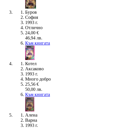
Буров
София
1993 г.
Отлично
24,00 €
46,94 лв.
Към книгата
Котел
Аксаково
1993 г.
Много добро
25,56 €
50,00 лв.
Към книгата
Алена
Варна
1993 г.