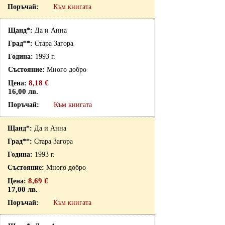
Към книгата
Да и Анна
Стара Загора
1993 г.
Много добро
8,18 €
16,00 лв.
Към книгата
Да и Анна
Стара Загора
1993 г.
Много добро
8,69 €
17,00 лв.
Към книгата