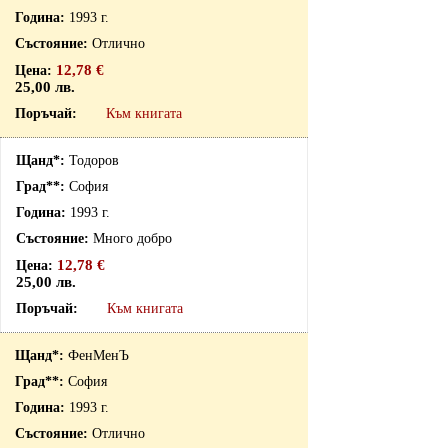
1993 г.
Отлично
12,78 €
25,00 лв.
Към книгата
Тодоров
София
1993 г.
Много добро
12,78 €
25,00 лв.
Към книгата
ФенМенЪ
София
1993 г.
Отлично