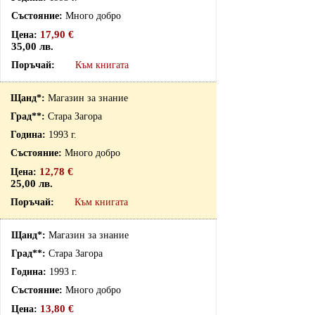
Много добро
17,90 €
35,00 лв.
Към книгата
Магазин за знание
Стара Загора
1993 г.
Много добро
12,78 €
25,00 лв.
Към книгата
Магазин за знание
Стара Загора
1993 г.
Много добро
13,80 €