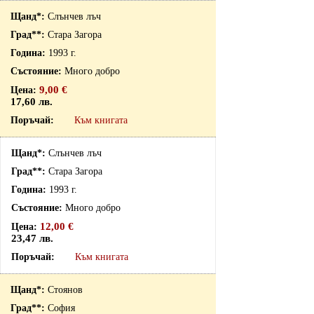
Слънчев лъч
Стара Загора
1993 г.
Много добро
9,00 €
17,60 лв.
Към книгата
Слънчев лъч
Стара Загора
1993 г.
Много добро
12,00 €
23,47 лв.
Към книгата
Стоянов
София