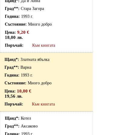
Да и Анна
Стара Загора
1993 г.
Много добро
9,20 €
18,00 лв.
Към книгата
Златната ябълка
Варна
1993 г.
Много добро
10,00 €
19,56 лв.
Към книгата
Котел
Аксаково
1993 г.